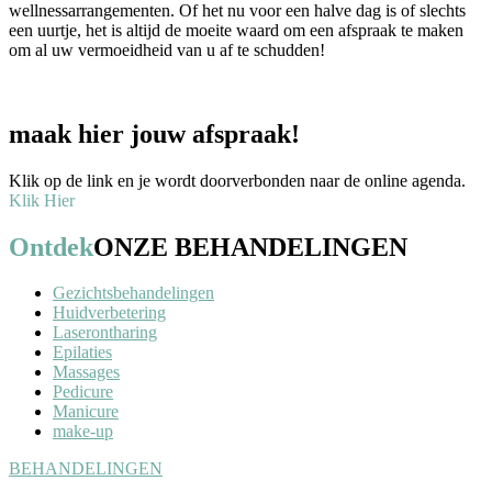
wellnessarrangementen. Of het nu voor een halve dag is of slechts
een uurtje, het is altijd de moeite waard om een afspraak te maken
om al uw vermoeidheid van u af te schudden!
maak hier jouw afspraak!
Klik op de link en je wordt doorverbonden naar de online agenda.
Klik Hier
Ontdek
ONZE BEHANDELINGEN
Gezichtsbehandelingen
Huidverbetering
Laserontharing
Epilaties
Massages
Pedicure
Manicure
make-up
BEHANDELINGEN