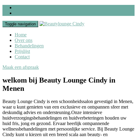
Afspraak
Contact
Toggle navigation
Home
Over ons
Behandelingen
Prijslijst
Contact
Maak een afspraak
welkom bij Beauty Lounge Cindy in
Menen
Beauty Lounge Cindy is een schoonheidssalon gevestigd in Menen,
waar u kunt genieten van een exclusieve en ontspannen sfeer met
deskundig advies en ondersteuning.Onze intensieve
huidverzorgingsbehandelingen en huidverbeteringen houden uw
huid fris, jong en gezond. Ervaar heerlijk ontspannende
wellnessbehandelingen met persoonlijke service. Bij Beauty Lounge
Cindy kunt u kiezen uit een breed scala aan beauty- en