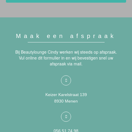
Maak een afspraak
Bij Beautylounge Cindy werken wij steeds op afspraak.
Vul online dit formulier in en wij bevestigen snel uw
afspraak via mail.
Keizer Karelstraat 139
8930 Menen
056 51 74 98