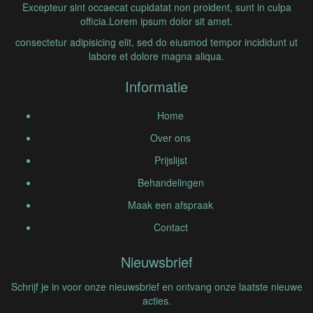
Excepteur sint occaecat cupidatat non proident, sunt in culpa
officia.Lorem ipsum dolor sit amet.
consectetur adipisicing elit, sed do eiusmod tempor incididunt ut
labore et dolore magna aliqua.
Informatie
Home
Over ons
Prijslijst
Behandelingen
Maak een afspraak
Contact
Nieuwsbrief
Schrijf je in voor onze nieuwsbrief en ontvang onze laatste nieuwe
acties.