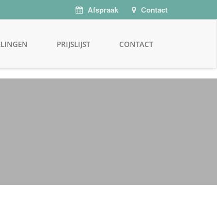
Afspraak
Contact
LINGEN
PRIJSLIJST
CONTACT