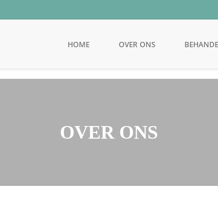
HOME
OVER ONS
BEHANDE
OVER ONS