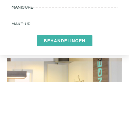
MANICURE
MAKE-UP
BEHANDELINGEN