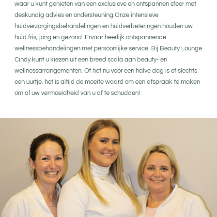
waar u kunt genieten van een exclusieve en ontspannen sfeer met
deskundig advies en ondersteuning.Onze intensieve
huidverzorgingsbehandelingen en huidverbeteringen houden uw
huid fris, jong en gezond. Ervaar heerlijk ontspannende
wellnessbehandelingen met persoonlijke service. Bij Beauty Lounge
Cindy kunt u kiezen uit een breed scala aan beauty- en
wellnessarrangementen. Of het nu voor een halve dag is of slechts
een uurtje, het is altijd de moeite waard om een afspraak te maken
om al uw vermoeidheid van u af te schudden!