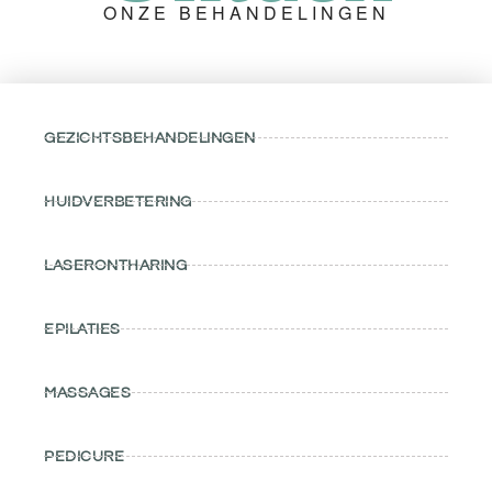
ONZE BEHANDELINGEN
GEZICHTSBEHANDELINGEN
HUIDVERBETERING
LASERONTHARING
EPILATIES
MASSAGES
PEDICURE