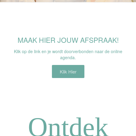
MAAK HIER JOUW AFSPRAAK!
Klik op de link en je wordt doorverbonden naar de online
agenda.
Klik Hier
Ontdek