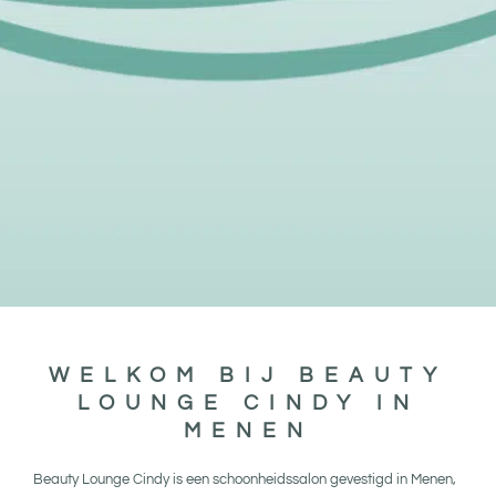
Maak een afspraak
WELKOM BIJ BEAUTY
LOUNGE CINDY IN
MENEN
Beauty Lounge Cindy is een schoonheidssalon gevestigd in Menen,