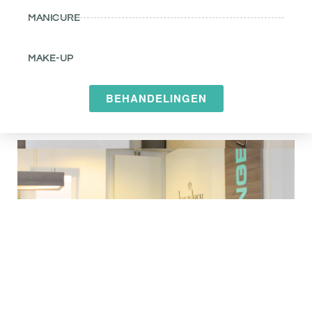
MANICURE
MAKE-UP
BEHANDELINGEN