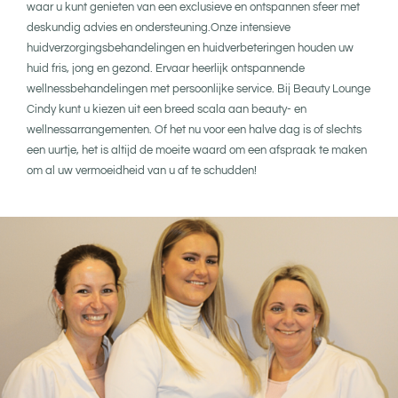
waar u kunt genieten van een exclusieve en ontspannen sfeer met
deskundig advies en ondersteuning.Onze intensieve
huidverzorgingsbehandelingen en huidverbeteringen houden uw
huid fris, jong en gezond. Ervaar heerlijk ontspannende
wellnessbehandelingen met persoonlijke service. Bij Beauty Lounge
Cindy kunt u kiezen uit een breed scala aan beauty- en
wellnessarrangementen. Of het nu voor een halve dag is of slechts
een uurtje, het is altijd de moeite waard om een afspraak te maken
om al uw vermoeidheid van u af te schudden!