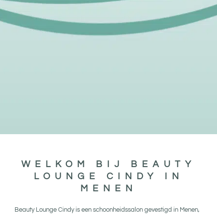
Maak een afspraak
WELKOM BIJ BEAUTY
LOUNGE CINDY IN
MENEN
Beauty Lounge Cindy is een schoonheidssalon gevestigd in Menen,