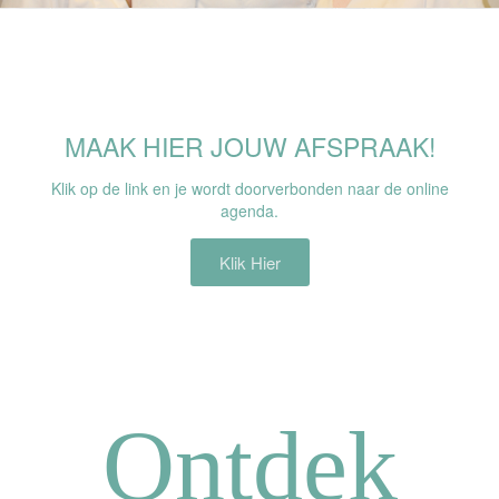
MAAK HIER JOUW AFSPRAAK!
Klik op de link en je wordt doorverbonden naar de online
agenda.
Klik Hier
Ontdek