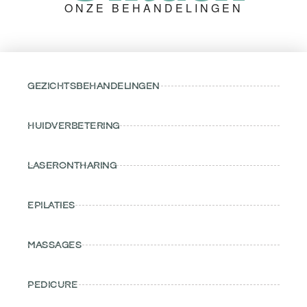
ONZE BEHANDELINGEN
GEZICHTSBEHANDELINGEN
HUIDVERBETERING
LASERONTHARING
EPILATIES
MASSAGES
PEDICURE